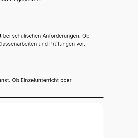
lt bei schulischen Anforderungen. Ob
 Klassenarbeiten und Prüfungen vor.
nnst. Ob Einzelunterricht oder