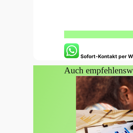
Sofort-Kontakt per
Auch empfehlensw