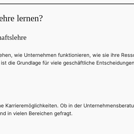
ehre lernen?
aftslehre
rstehen, wie Unternehmen funktionieren, wie sie ihre Re
 ist die Grundlage für viele geschäftliche Entscheidunge
che Karrieremöglichkeiten. Ob in der Unternehmensberatu
 in vielen Bereichen gefragt.