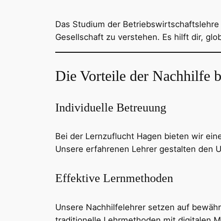
Das Studium der Betriebswirtschaftslehre
Gesellschaft zu verstehen. Es hilft dir, 
Die Vorteile der Nachhilfe 
Individuelle Betreuung
Bei der Lernzuflucht Hagen bieten wir ein
Unsere erfahrenen Lehrer gestalten den Unt
Effektive Lernmethoden
Unsere Nachhilfelehrer setzen auf bewähr
traditionelle Lehrmethoden mit digitalen