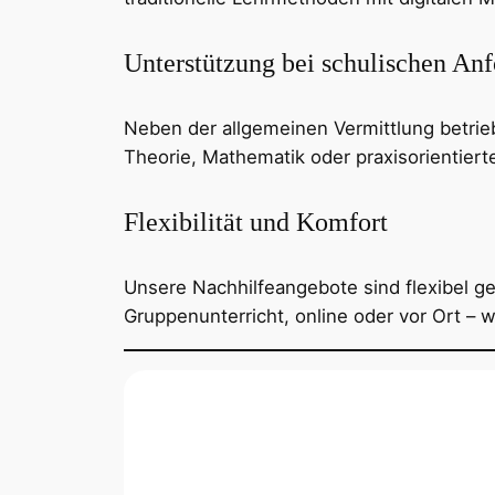
Unterstützung bei schulischen An
Neben der allgemeinen Vermittlung betrieb
Theorie, Mathematik oder praxisorientiert
Flexibilität und Komfort
Unsere Nachhilfeangebote sind flexibel ges
Gruppenunterricht, online oder vor Ort – 