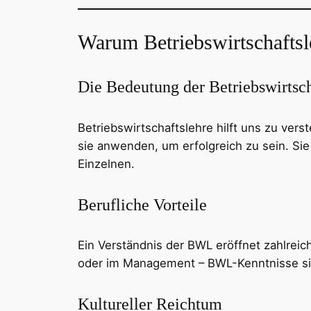
Warum Betriebswirtschaftsl
Die Bedeutung der Betriebswirtsch
Betriebswirtschaftslehre hilft uns zu ve
sie anwenden, um erfolgreich zu sein. Sie
Einzelnen.
Berufliche Vorteile
Ein Verständnis der BWL eröffnet zahlrei
oder im Management – BWL-Kenntnisse sind
Kultureller Reichtum