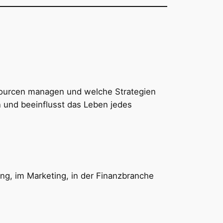
ssourcen managen und welche Strategien
n und beeinflusst das Leben jedes
ng, im Marketing, in der Finanzbranche