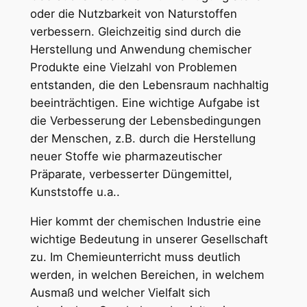
oder die Nutzbarkeit von Naturstoffen
verbessern. Gleichzeitig sind durch die
Herstellung und Anwendung chemischer
Produkte eine Vielzahl von Problemen
entstanden, die den Lebensraum nachhaltig
beeinträchtigen. Eine wichtige Aufgabe ist
die Verbesserung der Lebensbedingungen
der Menschen, z.B. durch die Herstellung
neuer Stoffe wie pharmazeutischer
Präparate, verbesserter Düngemittel,
Kunststoffe u.a..
Hier kommt der chemischen Industrie eine
wichtige Bedeutung in unserer Gesellschaft
zu. Im Chemieunterricht muss deutlich
werden, in welchen Bereichen, in welchem
Ausmaß und welcher Vielfalt sich