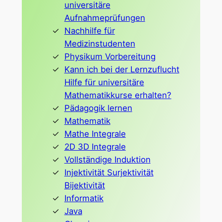
universitäre
Aufnahmeprüfungen
Nachhilfe für
Medizinstudenten
Physikum Vorbereitung
Kann ich bei der Lernzuflucht
Hilfe für universitäre
Mathematikkurse erhalten?
Pädagogik lernen
Mathematik
Mathe Integrale
2D 3D Integrale
Vollständige Induktion
Injektivität Surjektivität
Bijektivität
Informatik
Java