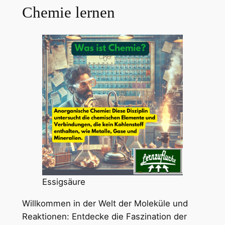
Chemie lernen
Essigsäure
Willkommen in der Welt der Moleküle und
Reaktionen: Entdecke die Faszination der