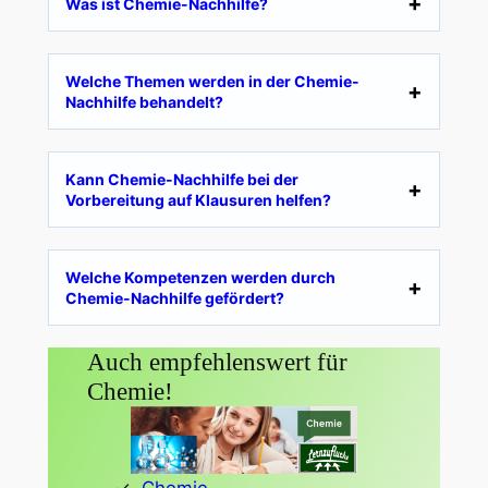
Was ist Chemie-Nachhilfe?
Welche Themen werden in der Chemie-
Nachhilfe behandelt?
Kann Chemie-Nachhilfe bei der
Vorbereitung auf Klausuren helfen?
Welche Kompetenzen werden durch
Chemie-Nachhilfe gefördert?
Auch empfehlenswert für
Chemie!