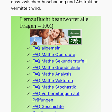
dass zwischen Anschauung und Abstraktion
vermittelt wird.
Lernzuflucht beantwortet alle
Fragen – FAQ
FAQ allgemein
FAQ Mathe Oberstufe
FAQ Mathe Sekundarstufe I
FAQ Mathe Grundschule
FAQ Mathe Analysis
FAQ Mathe Vektoren
FAQ Mathe Stochastik
FAQ Vorbereitungen auf
Prüfungen
FAQ Geschichte