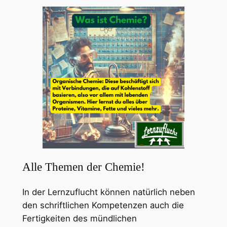
Alle Themen der Chemie!
In der Lernzuflucht können natürlich neben
den schriftlichen Kompetenzen auch die
Fertigkeiten des mündlichen