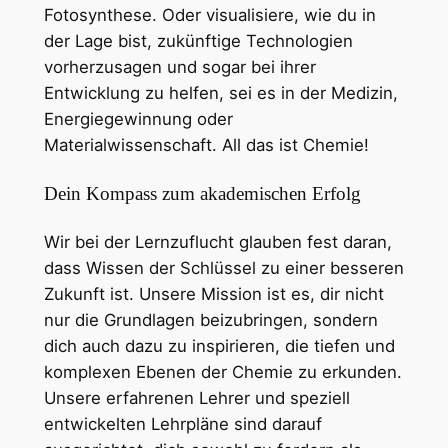
Fotosynthese. Oder visualisiere, wie du in
der Lage bist, zukünftige Technologien
vorherzusagen und sogar bei ihrer
Entwicklung zu helfen, sei es in der Medizin,
Energiegewinnung oder
Materialwissenschaft. All das ist Chemie!
Dein Kompass zum akademischen Erfolg
Wir bei der Lernzuflucht glauben fest daran,
dass Wissen der Schlüssel zu einer besseren
Zukunft ist. Unsere Mission ist es, dir nicht
nur die Grundlagen beizubringen, sondern
dich auch dazu zu inspirieren, die tiefen und
komplexen Ebenen der Chemie zu erkunden.
Unsere erfahrenen Lehrer und speziell
entwickelten Lehrpläne sind darauf