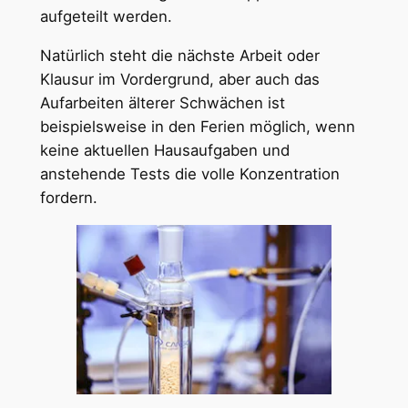
aufgeteilt werden.
Natürlich steht die nächste Arbeit oder
Klausur im Vordergrund, aber auch das
Aufarbeiten älterer Schwächen ist
beispielsweise in den Ferien möglich, wenn
keine aktuellen Hausaufgaben und
anstehende Tests die volle Konzentration
fordern.