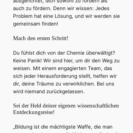
ausgerichtet, dich sowohl zu fordern als
auch zu fördern. Denn wir wissen: Jedes
Problem hat eine Lösung, und wir werden sie
gemeinsam finden!
Mach den ersten Schritt!
Du fühlst dich von der Chemie überwältigt?
Keine Panik! Wir sind hier, um dir den Weg zu
weisen. Mit einem engagierten Team, das
sich jeder Herausforderung stellt, helfen wir
dir, deine Träume zu verwirklichen. Bei uns
wird niemand zurückgelassen.
Sei der Held deiner eigenen wissenschaftlichen
Entdeckungsreise!
„Bildung ist die mächtigste Waffe, die man