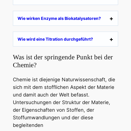
Wie wirken Enzyme als Biokatalysatoren?
Wie wird eine Titration durchgeführt?
Was ist der springende Punkt bei der
Chemie?
Chemie ist diejenige Naturwissenschaft, die
sich mit dem stofflichen Aspekt der Materie
und damit auch der Welt befasst.
Untersuchungen der Struktur der Materie,
der Eigenschaften von Stoffen, der
Stoffumwandlungen und der diese
begleitenden