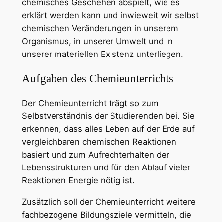
chemisches Geschehen abspielt, wie es
erklärt werden kann und inwieweit wir selbst
chemischen Veränderungen in unserem
Organismus, in unserer Umwelt und in
unserer materiellen Existenz unterliegen.
Aufgaben des Chemieunterrichts
Der Chemieunterricht trägt so zum
Selbstverständnis der Studierenden bei. Sie
erkennen, dass alles Leben auf der Erde auf
vergleichbaren chemischen Reaktionen
basiert und zum Aufrechterhalten der
Lebensstrukturen und für den Ablauf vieler
Reaktionen Energie nötig ist.
Zusätzlich soll der Chemieunterricht weitere
fachbezogene Bildungsziele vermitteln, die