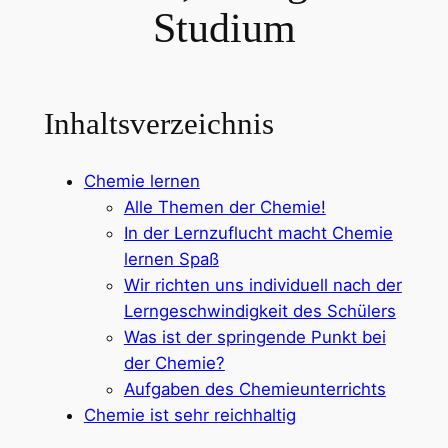
Studium
Inhaltsverzeichnis
Chemie lernen
Alle Themen der Chemie!
In der Lernzuflucht macht Chemie
lernen Spaß
Wir richten uns individuell nach der
Lerngeschwindigkeit des Schülers
Was ist der springende Punkt bei
der Chemie?
Aufgaben des Chemieunterrichts
Chemie ist sehr reichhaltig