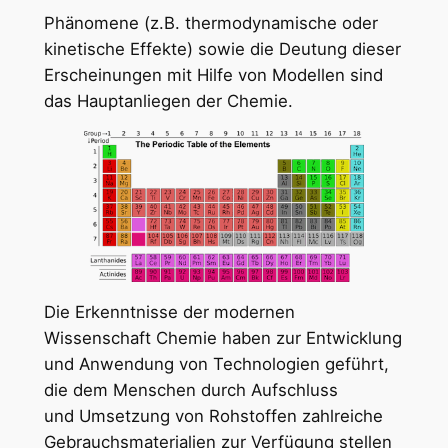
Phänomene (z.B. thermodynamische oder
kinetische Effekte) sowie die Deutung dieser
Erscheinungen mit Hilfe von Modellen sind
das Hauptanliegen der Chemie.
Die Erkenntnisse der modernen
Wissenschaft Chemie haben zur Entwicklung
und Anwendung von Technologien geführt,
die dem Menschen durch Aufschluss
und Umsetzung von Rohstoffen zahlreiche
Gebrauchsmaterialien zur Verfügung stellen