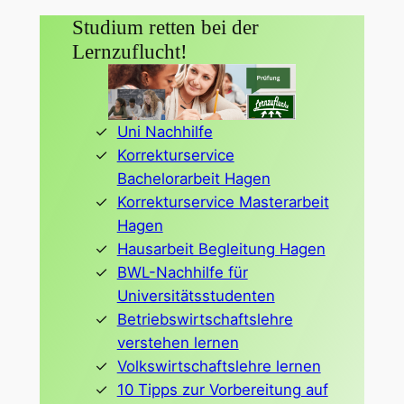
Studium retten bei der
Lernzuflucht!
Uni Nachhilfe
Korrekturservice
Bachelorarbeit Hagen
Korrekturservice Masterarbeit
Hagen
Hausarbeit Begleitung Hagen
BWL-Nachhilfe für
Universitätsstudenten
Betriebswirtschaftslehre
verstehen lernen
Volkswirtschaftslehre lernen
10 Tipps zur Vorbereitung auf