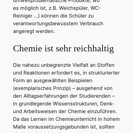
umweltproblematische Produkte, wo
es möglich ist, z.B. Weichspüler, WC-
Reiniger …) können die Schüler zu
verantwortungsbewusstem Verbrauch
angeregt werden.
Chemie ist sehr reichhaltig
Die nahezu unbegrenzte Vielfalt an Stoffen
und Reaktionen erfordert es, in strukturierter
Form an ausgewählten Beispielen
(exemplarisches Prinzip) – ausgehend von
den Alltagserfahrungen der Studierenden –
in grundlegende Wissensstrukturen, Denk-
und Arbeitsweisen der Chemie einzuführen.
Da das Lernen im Chemieunterricht in hohem
Maße voraussetzungsgebunden ist, sollten