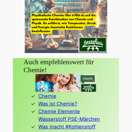
Auch empfehlenswert für
Chemie!
Chemie
Was ist Chemie?
Chemie Elemente
Wasserstoff PSE-Märchen
Was macht #Kohlenstoff