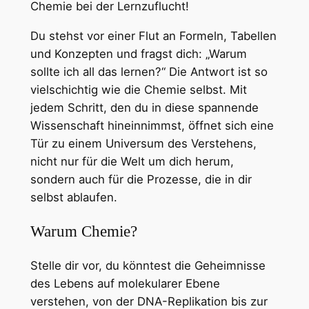
Chemie bei der Lernzuflucht!
Du stehst vor einer Flut an Formeln, Tabellen
und Konzepten und fragst dich: „Warum
sollte ich all das lernen?“ Die Antwort ist so
vielschichtig wie die Chemie selbst. Mit
jedem Schritt, den du in diese spannende
Wissenschaft hineinnimmst, öffnet sich eine
Tür zu einem Universum des Verstehens,
nicht nur für die Welt um dich herum,
sondern auch für die Prozesse, die in dir
selbst ablaufen.
Warum Chemie?
Stelle dir vor, du könntest die Geheimnisse
des Lebens auf molekularer Ebene
verstehen, von der DNA-Replikation bis zur