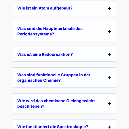
Wie ist ein Atom aufgebaut?
Was sind die Hauptmerkmale des
Periodensystems?
Was ist eine Redoxreaktion?
Was sind funktionelle Gruppen in der
organischen Chemie?
Wie wird das chemische Gleichgewicht
beschrieben?
Wie funktioniert die Spektroskopie?