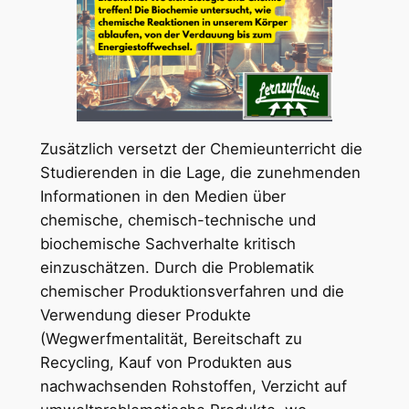
Zusätzlich versetzt der Chemieunterricht die
Studierenden in die Lage, die zunehmenden
Informationen in den Medien über
chemische, chemisch-technische und
biochemische Sachverhalte kritisch
einzuschätzen. Durch die Problematik
chemischer Produktionsverfahren und die
Verwendung dieser Produkte
(Wegwerfmentalität, Bereitschaft zu
Recycling, Kauf von Produkten aus
nachwachsenden Rohstoffen, Verzicht auf