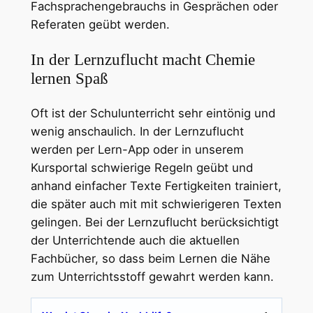
Fachsprachengebrauchs in Gesprächen oder
Referaten geübt werden.
In der Lernzuflucht macht Chemie
lernen Spaß
Oft ist der Schulunterricht sehr eintönig und
wenig anschaulich. In der Lernzuflucht
werden per Lern-App oder in unserem
Kursportal schwierige Regeln geübt und
anhand einfacher Texte Fertigkeiten trainiert,
die später auch mit mit schwierigeren Texten
gelingen. Bei der Lernzuflucht berücksichtigt
der Unterrichtende auch die aktuellen
Fachbücher, so dass beim Lernen die Nähe
zum Unterrichtsstoff gewahrt werden kann.