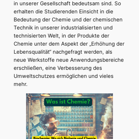
in unserer Gesellschaft bedeutsam sind. So
erhalten die Studierenden Einsicht in die
Bedeutung der Chemie und der chemischen
Technik in unserer industrialisierten und
technisierten Welt, in der Produkte der
Chemie unter dem Aspekt der „Erhöhung der
Lebensqualität“ nachgefragt werden, als
neue Werkstoffe neue Anwendungsbereiche
erschließen, eine Verbesserung des
Umweltschutzes ermöglichen und vieles
mehr.