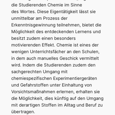
die Studierenden Chemie im Sinne
des Wortes. Diese Eigentätigkeit lässt sie
unmittelbar am Prozess der
Erkenntnisgewinnung teilnehmen, bietet die
Möglichkeit des entdeckenden Lernens und
besitzt zudem einen besonders
motivierenden Effekt. Chemie ist eines der
wenigen Unterrichtsfächer an den Schulen,
in dem auch manuelles Geschick vermittelt
wird. Indem die Studierenden zudem den
sachgerechten Umgang mit
chemiespezifischen Experimentiergeräten
und Gefahrstoffen unter Einhaltung von
Vorsichtsmaßnahmen erlernen, erhalten sie
die Möglichkeit, dies künftig auf den Umgang
mit derartigen Stoffen im Alltag und Beruf zu
übertragen.