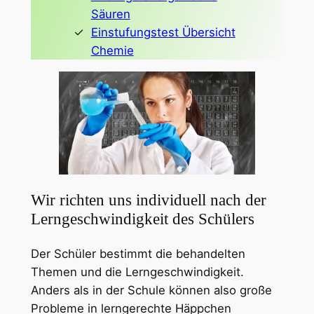
Säuren
Einstufungstest Übersicht
Chemie
Wir richten uns individuell nach der
Lerngeschwindigkeit des Schülers
Der Schüler bestimmt die behandelten
Themen und die Lerngeschwindigkeit.
Anders als in der Schule können also große
Probleme in lerngerechte Häppchen