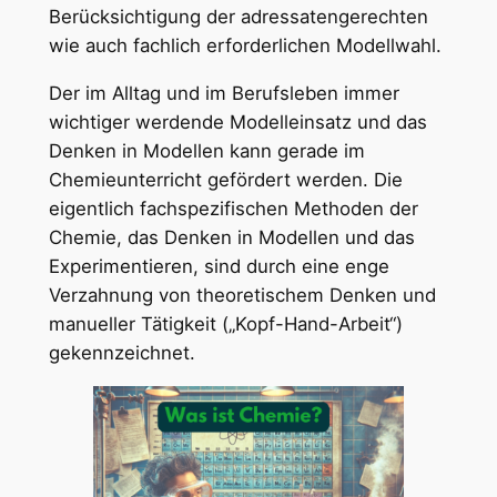
Berücksichtigung der adressatengerechten
wie auch fachlich erforderlichen Modellwahl.
Der im Alltag und im Berufsleben immer
wichtiger werdende Modelleinsatz und das
Denken in Modellen kann gerade im
Chemieunterricht gefördert werden. Die
eigentlich fachspezifischen Methoden der
Chemie, das Denken in Modellen und das
Experimentieren, sind durch eine enge
Verzahnung von theoretischem Denken und
manueller Tätigkeit („Kopf-Hand-Arbeit“)
gekennzeichnet.