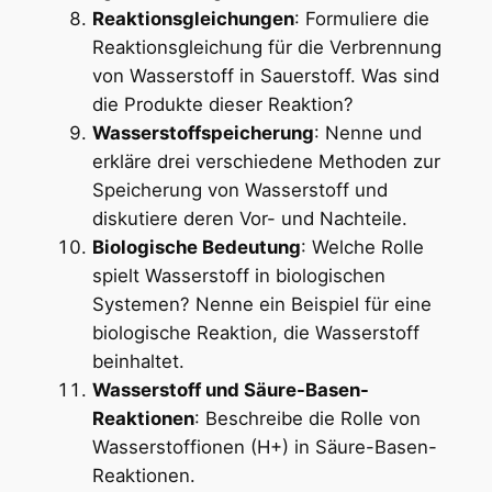
Reaktionsgleichungen
: Formuliere die
Reaktionsgleichung für die Verbrennung
von Wasserstoff in Sauerstoff. Was sind
die Produkte dieser Reaktion?
Wasserstoffspeicherung
: Nenne und
erkläre drei verschiedene Methoden zur
Speicherung von Wasserstoff und
diskutiere deren Vor- und Nachteile.
Biologische Bedeutung
: Welche Rolle
spielt Wasserstoff in biologischen
Systemen? Nenne ein Beispiel für eine
biologische Reaktion, die Wasserstoff
beinhaltet.
Wasserstoff und Säure-Basen-
Reaktionen
: Beschreibe die Rolle von
Wasserstoffionen (H+) in Säure-Basen-
Reaktionen.