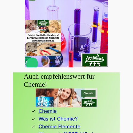
Auch empfehlenswert für
Chemie!
Chemie
Was ist Chemie?
Chemie Elemente