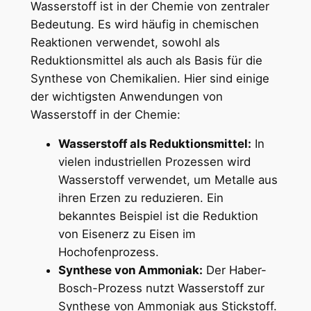
Wasserstoff ist in der Chemie von zentraler
Bedeutung. Es wird häufig in chemischen
Reaktionen verwendet, sowohl als
Reduktionsmittel als auch als Basis für die
Synthese von Chemikalien. Hier sind einige
der wichtigsten Anwendungen von
Wasserstoff in der Chemie:
Wasserstoff als Reduktionsmittel:
In
vielen industriellen Prozessen wird
Wasserstoff verwendet, um Metalle aus
ihren Erzen zu reduzieren. Ein
bekanntes Beispiel ist die Reduktion
von Eisenerz zu Eisen im
Hochofenprozess.
Synthese von Ammoniak:
Der Haber-
Bosch-Prozess nutzt Wasserstoff zur
Synthese von Ammoniak aus Stickstoff.