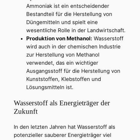
Ammoniak ist ein entscheidender
Bestandteil für die Herstellung von
Düngemitteln und spielt eine
wesentliche Rolle in der Landwirtschaft.
Produktion von Methanol:
Wasserstoff
wird auch in der chemischen Industrie
zur Herstellung von Methanol
verwendet, das ein wichtiger
Ausgangsstoff für die Herstellung von
Kunststoffen, Klebstoffen und
Lösungsmitteln ist.
Wasserstoff als Energieträger der
Zukunft
In den letzten Jahren hat Wasserstoff als
potenzieller sauberer Energieträger viel