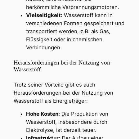
herkömmliche Verbrennungsmotoren.
Vielseitigkeit:
Wasserstoff kann in
verschiedenen Formen gespeichert und
transportiert werden, z.B. als Gas,
Flüssigkeit oder in chemischen
Verbindungen.
Herausforderungen bei der Nutzung von
Wasserstoff
Trotz seiner Vorteile gibt es auch
Herausforderungen bei der Nutzung von
Wasserstoff als Energieträger:
Hohe Kosten:
Die Produktion von
Wasserstoff, insbesondere durch
Elektrolyse, ist derzeit teuer.
Infrastruktur:
Der Aufbau einer