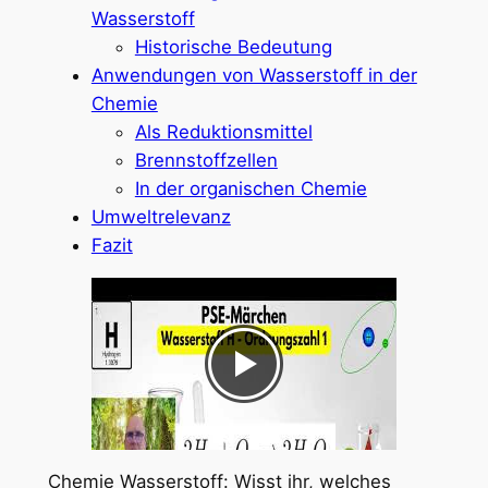
Wasserstoff
Historische Bedeutung
Anwendungen von Wasserstoff in der
Chemie
Als Reduktionsmittel
Brennstoffzellen
In der organischen Chemie
Umweltrelevanz
Fazit
Chemie Wasserstoff: Wisst ihr, welches