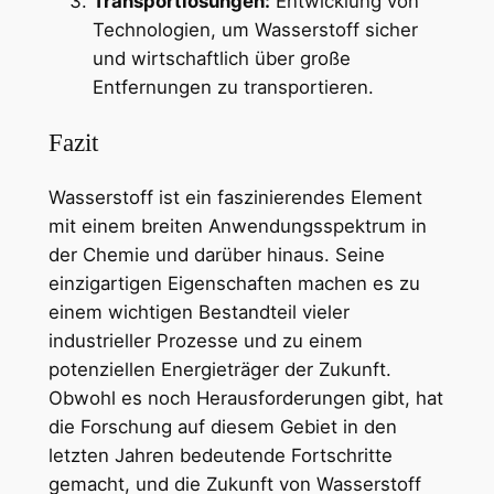
Transportlösungen:
Entwicklung von
Technologien, um Wasserstoff sicher
und wirtschaftlich über große
Entfernungen zu transportieren.
Fazit
Wasserstoff ist ein faszinierendes Element
mit einem breiten Anwendungsspektrum in
der Chemie und darüber hinaus. Seine
einzigartigen Eigenschaften machen es zu
einem wichtigen Bestandteil vieler
industrieller Prozesse und zu einem
potenziellen Energieträger der Zukunft.
Obwohl es noch Herausforderungen gibt, hat
die Forschung auf diesem Gebiet in den
letzten Jahren bedeutende Fortschritte
gemacht, und die Zukunft von Wasserstoff