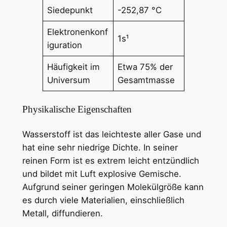
Siedepunkt
-252,87 °C
Elektronenkonf
1s¹
iguration
Häufigkeit im
Etwa 75% der
Universum
Gesamtmasse
Physikalische Eigenschaften
Wasserstoff ist das leichteste aller Gase und
hat eine sehr niedrige Dichte. In seiner
reinen Form ist es extrem leicht entzündlich
und bildet mit Luft explosive Gemische.
Aufgrund seiner geringen Molekülgröße kann
es durch viele Materialien, einschließlich
Metall, diffundieren.