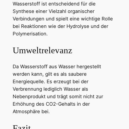
Wasserstoff ist entscheidend für die
Synthese einer Vielzahl organischer
Verbindungen und spielt eine wichtige Rolle
bei Reaktionen wie der Hydrolyse und der
Polymerisation.
Umweltrelevanz
Da Wasserstoff aus Wasser hergestellt
werden kann, gilt es als saubere
Energiequelle. Es erzeugt bei der
Verbrennung lediglich Wasser als
Nebenprodukt und trägt somit nicht zur
Erhöhung des CO2-Gehalts in der
Atmosphäre bei.
Fazit