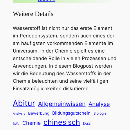
Weitere Details
Wasserstoff ist nicht nur das erste Element
im Periodensystem, sondern auch eines der
am häufigsten vorkommenden Elemente im
Universum. In der Chemie spielt es eine
entscheidende Rolle in vielen Prozessen und
Anwendungen. In diesem Blogpost werden
wir die Bedeutung des Wasserstoffs in der
Chemie beleuchten und seine vielfältigen
Einsatzmöglichkeiten diskutieren.
Abitur
Allgemeinwissen
Analyse
Bildungsgutschein
Bewerbung
Biologie
Analysis
chinesisch
Chemie
DaZ
BWL