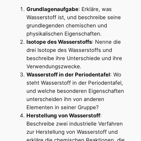
Grundlagenaufgabe
: Erkläre, was
Wasserstoff ist, und beschreibe seine
grundlegenden chemischen und
physikalischen Eigenschaften.
Isotope des Wasserstoffs
: Nenne die
drei Isotope des Wasserstoffs und
beschreibe ihre Unterschiede und ihre
Verwendungszwecke.
Wasserstoff in der Periodentafel
: Wo
steht Wasserstoff in der Periodentafel,
und welche besonderen Eigenschaften
unterscheiden ihn von anderen
Elementen in seiner Gruppe?
Herstellung von Wasserstoff
:
Beschreibe zwei industrielle Verfahren
zur Herstellung von Wasserstoff und
erkläre die chemischen Reaktionen, die