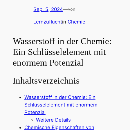
Sep. 5, 2024
—
von
Lernzuflucht
in
Chemie
Wasserstoff in der Chemie:
Ein Schlüsselelement mit
enormem Potenzial
Inhaltsverzeichnis
Wasserstoff in der Chemie: Ein
Schlüsselelement mit enormem
Potenzial
Weitere Details
Chemische Eigenschaften von