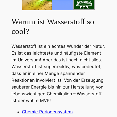
Warum ist Wasserstoff so
cool?
Wasserstoff ist ein echtes Wunder der Natur.
Es ist das leichteste und häufigste Element
im Universum! Aber das ist noch nicht alles.
Wasserstoff ist superreaktiv, was bedeutet,
dass er in einer Menge spannender
Reaktionen involviert ist. Von der Erzeugung
sauberer Energie bis hin zur Herstellung von
lebenswichtigen Chemikalien – Wasserstoff
ist der wahre MVP!
Chemie Periodensystem