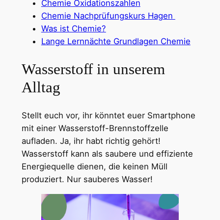
Chemie Oxidationszahlen
Chemie Nachprüfungskurs Hagen
Was ist Chemie?
Lange Lernnächte Grundlagen Chemie
Wasserstoff in unserem
Alltag
Stellt euch vor, ihr könntet euer Smartphone
mit einer Wasserstoff-Brennstoffzelle
aufladen. Ja, ihr habt richtig gehört!
Wasserstoff kann als saubere und effiziente
Energiequelle dienen, die keinen Müll
produziert. Nur sauberes Wasser!