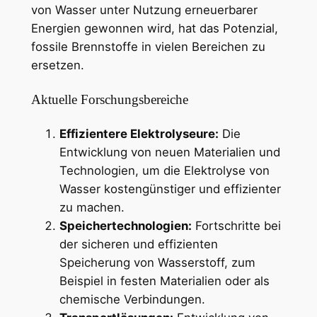
von Wasser unter Nutzung erneuerbarer
Energien gewonnen wird, hat das Potenzial,
fossile Brennstoffe in vielen Bereichen zu
ersetzen.
Aktuelle Forschungsbereiche
Effizientere Elektrolyseure:
Die
Entwicklung von neuen Materialien und
Technologien, um die Elektrolyse von
Wasser kostengünstiger und effizienter
zu machen.
Speichertechnologien:
Fortschritte bei
der sicheren und effizienten
Speicherung von Wasserstoff, zum
Beispiel in festen Materialien oder als
chemische Verbindungen.