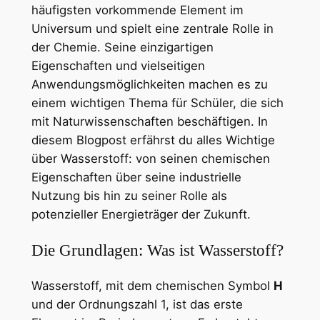
häufigsten vorkommende Element im
Universum und spielt eine zentrale Rolle in
der Chemie. Seine einzigartigen
Eigenschaften und vielseitigen
Anwendungsmöglichkeiten machen es zu
einem wichtigen Thema für Schüler, die sich
mit Naturwissenschaften beschäftigen. In
diesem Blogpost erfährst du alles Wichtige
über Wasserstoff: von seinen chemischen
Eigenschaften über seine industrielle
Nutzung bis hin zu seiner Rolle als
potenzieller Energieträger der Zukunft.
Die Grundlagen: Was ist Wasserstoff?
Wasserstoff, mit dem chemischen Symbol
H
und der Ordnungszahl 1, ist das erste