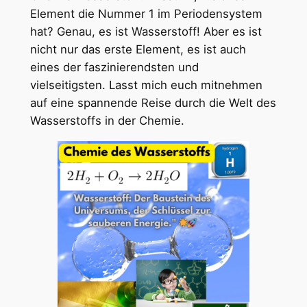
Element die Nummer 1 im Periodensystem
hat? Genau, es ist Wasserstoff! Aber es ist
nicht nur das erste Element, es ist auch
eines der faszinierendsten und
vielseitigsten. Lasst mich euch mitnehmen
auf eine spannende Reise durch die Welt des
Wasserstoffs in der Chemie.