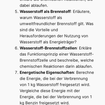
dabei ablaufen.
Wasserstoff als Brennstoff
: Erläutere,
warum Wasserstoff als
umweltfreundlicher Brennstoff gilt. Was
sind die Vorteile und
Herausforderungen der Nutzung von
Wasserstoff als Energieträger?
Wasserstoff-Brennstoffzellen
: Erkläre
das Funktionsprinzip einer Wasserstoff-
Brennstoffzelle und beschreibe, welche
chemischen Reaktionen darin ablaufen.
Energetische Eigenschaften
: Berechne
die Energie, die bei der Verbrennung
von 1 kg Wasserstoff freigesetzt wird.
Vergleiche diese Energie mit der
Energie, die bei der Verbrennung von 1
kg Benzin freigesetzt wird.