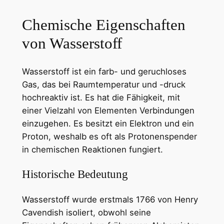
Chemische Eigenschaften
von Wasserstoff
Wasserstoff ist ein farb- und geruchloses
Gas, das bei Raumtemperatur und -druck
hochreaktiv ist. Es hat die Fähigkeit, mit
einer Vielzahl von Elementen Verbindungen
einzugehen. Es besitzt ein Elektron und ein
Proton, weshalb es oft als Protonenspender
in chemischen Reaktionen fungiert.
Historische Bedeutung
Wasserstoff wurde erstmals 1766 von Henry
Cavendish isoliert, obwohl seine