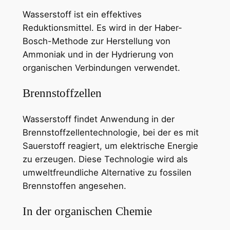
Wasserstoff ist ein effektives
Reduktionsmittel. Es wird in der Haber-
Bosch-Methode zur Herstellung von
Ammoniak und in der Hydrierung von
organischen Verbindungen verwendet.
Brennstoffzellen
Wasserstoff findet Anwendung in der
Brennstoffzellentechnologie, bei der es mit
Sauerstoff reagiert, um elektrische Energie
zu erzeugen. Diese Technologie wird als
umweltfreundliche Alternative zu fossilen
Brennstoffen angesehen.
In der organischen Chemie