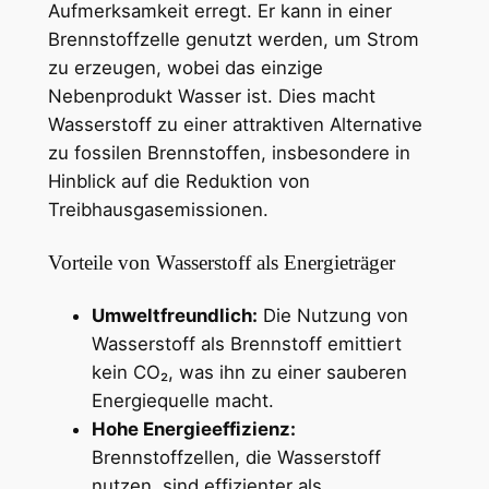
Aufmerksamkeit erregt. Er kann in einer
Brennstoffzelle genutzt werden, um Strom
zu erzeugen, wobei das einzige
Nebenprodukt Wasser ist. Dies macht
Wasserstoff zu einer attraktiven Alternative
zu fossilen Brennstoffen, insbesondere in
Hinblick auf die Reduktion von
Treibhausgasemissionen.
Vorteile von Wasserstoff als Energieträger
Umweltfreundlich:
Die Nutzung von
Wasserstoff als Brennstoff emittiert
kein CO₂, was ihn zu einer sauberen
Energiequelle macht.
Hohe Energieeffizienz:
Brennstoffzellen, die Wasserstoff
nutzen, sind effizienter als