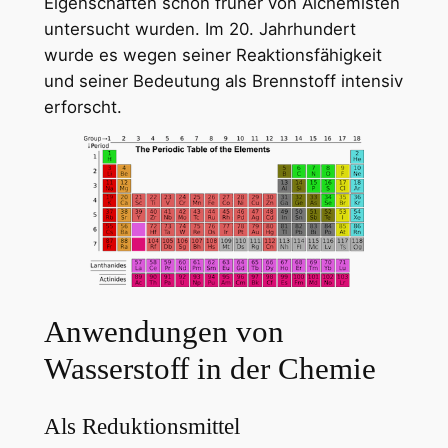
Eigenschaften schon früher von Alchemisten
untersucht wurden. Im 20. Jahrhundert
wurde es wegen seiner Reaktionsfähigkeit
und seiner Bedeutung als Brennstoff intensiv
erforscht.
Anwendungen von
Wasserstoff in der Chemie
Als Reduktionsmittel