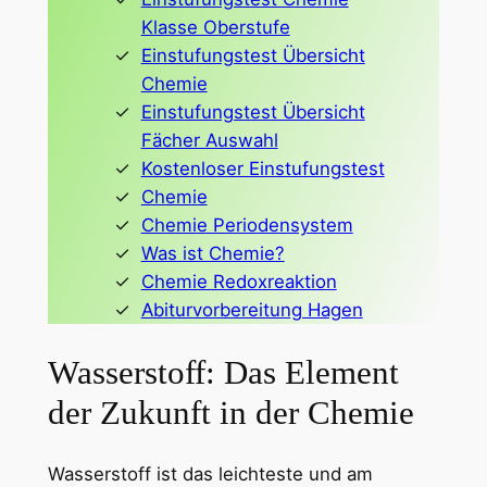
Klasse Oberstufe
Einstufungstest Übersicht
Chemie
Einstufungstest Übersicht
Fächer Auswahl
Kostenloser Einstufungstest
Chemie
Chemie Periodensystem
Was ist Chemie?
Chemie Redoxreaktion
Abiturvorbereitung Hagen
Wasserstoff: Das Element
der Zukunft in der Chemie
Wasserstoff ist das leichteste und am