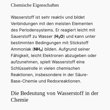
Chemische Eigenschaften
Wasserstoff ist sehr reaktiv und bildet
Verbindungen mit den meisten Elementen
des Periodensystems. Er reagiert leicht mit
Sauerstoff zu Wasser (
H₂O
) und kann unter
bestimmten Bedingungen mit Stickstoff
Ammoniak (
NH₃
) bilden. Aufgrund seiner
Fähigkeit, leicht Elektronen abzugeben oder
aufzunehmen, spielt Wasserstoff eine
Schlüsselrolle in vielen chemischen
Reaktionen, insbesondere in der Säure-
Base-Chemie und Redoxreaktionen.
Die Bedeutung von Wasserstoff in der
Chemie