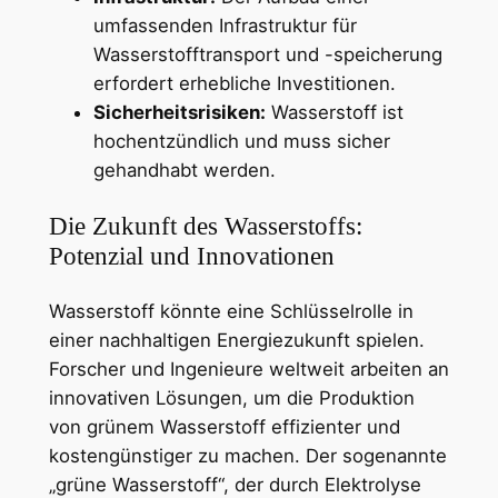
umfassenden Infrastruktur für
Wasserstofftransport und -speicherung
erfordert erhebliche Investitionen.
Sicherheitsrisiken:
Wasserstoff ist
hochentzündlich und muss sicher
gehandhabt werden.
Die Zukunft des Wasserstoffs:
Potenzial und Innovationen
Wasserstoff könnte eine Schlüsselrolle in
einer nachhaltigen Energiezukunft spielen.
Forscher und Ingenieure weltweit arbeiten an
innovativen Lösungen, um die Produktion
von grünem Wasserstoff effizienter und
kostengünstiger zu machen. Der sogenannte
„grüne Wasserstoff“, der durch Elektrolyse