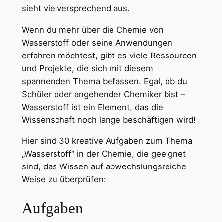
sieht vielversprechend aus.
Wenn du mehr über die Chemie von
Wasserstoff oder seine Anwendungen
erfahren möchtest, gibt es viele Ressourcen
und Projekte, die sich mit diesem
spannenden Thema befassen. Egal, ob du
Schüler oder angehender Chemiker bist –
Wasserstoff ist ein Element, das die
Wissenschaft noch lange beschäftigen wird!
Hier sind 30 kreative Aufgaben zum Thema
„Wasserstoff“ in der Chemie, die geeignet
sind, das Wissen auf abwechslungsreiche
Weise zu überprüfen:
Aufgaben