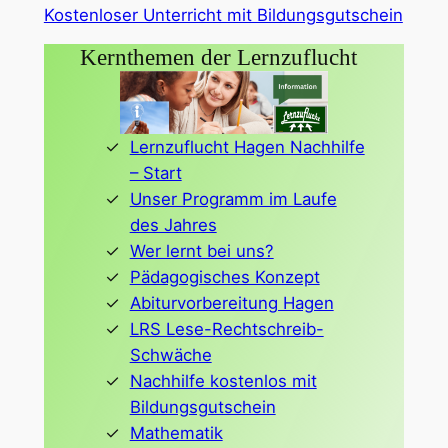
Kostenloser Unterricht mit Bildungsgutschein
Kernthemen der Lernzuflucht
Lernzuflucht Hagen Nachhilfe
– Start
Unser Programm im Laufe
des Jahres
Wer lernt bei uns?
Pädagogisches Konzept
Abiturvorbereitung Hagen
LRS Lese-Rechtschreib-
Schwäche
Nachhilfe kostenlos mit
Bildungsgutschein
Mathematik