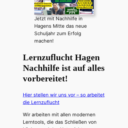
Jetzt mit Nachhilfe in
Hagens Mitte das neue
Schuljahr zum Erfolg
machen!
Lernzuflucht Hagen
Nachhilfe ist auf alles
vorbereitet!
Hier stellen wir uns vor – so arbeitet
die Lernzuflucht
Wir arbeiten mit allen modernen
Lerntools, die das Schließen von