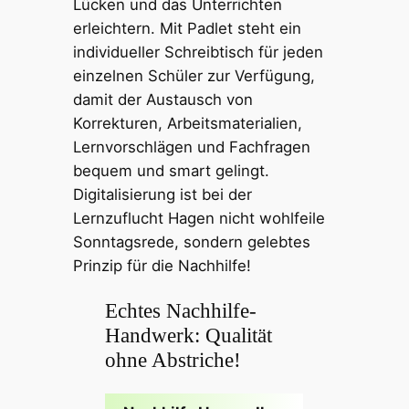
Lücken und das Unterrichten
erleichtern. Mit Padlet steht ein
individueller Schreibtisch für jeden
einzelnen Schüler zur Verfügung,
damit der Austausch von
Korrekturen, Arbeitsmaterialien,
Lernvorschlägen und Fachfragen
bequem und smart gelingt.
Digitalisierung ist bei der
Lernzuflucht Hagen nicht wohlfeile
Sonntagsrede, sondern gelebtes
Prinzip für die Nachhilfe!
Echtes Nachhilfe-
Handwerk: Qualität
ohne Abstriche!