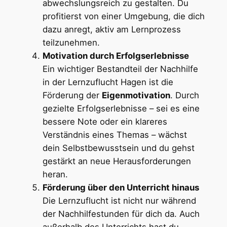
abwechslungsreich zu gestalten. Du
profitierst von einer Umgebung, die dich
dazu anregt, aktiv am Lernprozess
teilzunehmen.
Motivation durch Erfolgserlebnisse
Ein wichtiger Bestandteil der Nachhilfe
in der Lernzuflucht Hagen ist die
Förderung der
Eigenmotivation
. Durch
gezielte Erfolgserlebnisse – sei es eine
bessere Note oder ein klareres
Verständnis eines Themas – wächst
dein Selbstbewusstsein und du gehst
gestärkt an neue Herausforderungen
heran.
Förderung über den Unterricht hinaus
Die Lernzuflucht ist nicht nur während
der Nachhilfestunden für dich da. Auch