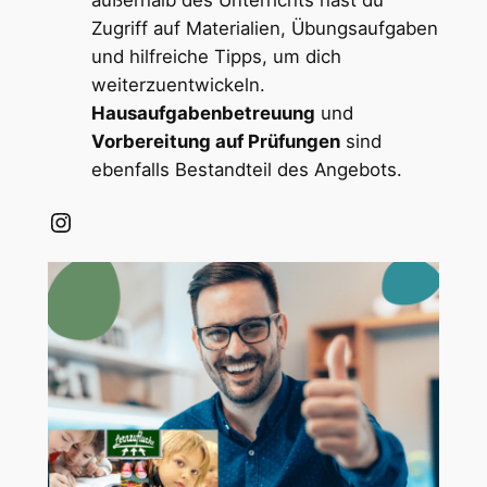
außerhalb des Unterrichts hast du
Zugriff auf Materialien, Übungsaufgaben
und hilfreiche Tipps, um dich
weiterzuentwickeln.
Hausaufgabenbetreuung
und
Vorbereitung auf Prüfungen
sind
ebenfalls Bestandteil des Angebots.
Instagram