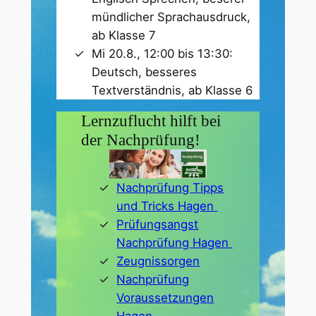
mündlicher Sprachausdruck,
ab Klasse 7
Mi 20.8., 12:00 bis 13:30:
Deutsch, besseres
Textverständnis, ab Klasse 6
Lernzuflucht hilft bei
der Nachprüfung!
Nachprüfung Tipps
und Tricks Hagen
Prüfungsangst
Nachprüfung Hagen
Zeugnissorgen
Nachprüfung
Voraussetzungen