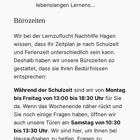
lebenslangen Lernens…
Bürozeiten
Wir bei der Lernzuflucht Nachhilfe Hagen
wissen, dass Ihr Zeitplan je nach Schulzeit
und Ferienzeit unterschiedlich sein kann.
Deshalb haben wir unsere Bürozeiten so
gestaltet, dass sie Ihren Bedürfnissen
entsprechen:
Während der Schulzeit
sind wir von
Montag
bis Freitag von 13:00 bis 18:30 Uhr
für Sie
da. Wenn das Wochenende näher rückt und
Sie noch einige Fragen haben, öffnen wir
auch unsere Türen am
Samstag von 10:30
bis 13:30 Uhr
. Wir sind hier, um Ihnen bei
Hausaufgaben zu helfen, Fragen zu