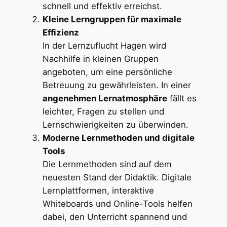
schnell und effektiv erreichst.
Kleine Lerngruppen für maximale
Effizienz
In der Lernzuflucht Hagen wird
Nachhilfe in kleinen Gruppen
angeboten, um eine persönliche
Betreuung zu gewährleisten. In einer
angenehmen Lernatmosphäre
fällt es
leichter, Fragen zu stellen und
Lernschwierigkeiten zu überwinden.
Moderne Lernmethoden und digitale
Tools
Die Lernmethoden sind auf dem
neuesten Stand der Didaktik. Digitale
Lernplattformen, interaktive
Whiteboards und Online-Tools helfen
dabei, den Unterricht spannend und