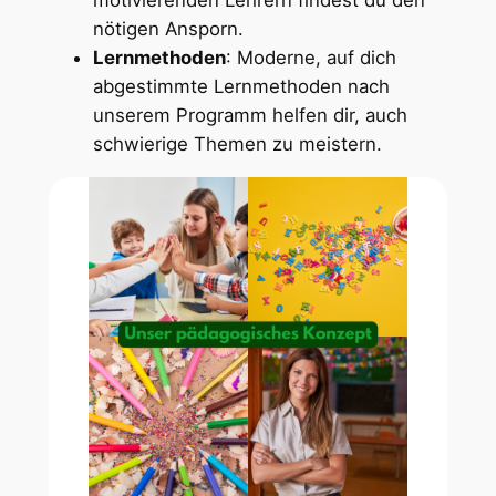
motivierenden Lehrern findest du den
nötigen Ansporn.
Lernmethoden
: Moderne, auf dich
abgestimmte Lernmethoden nach
unserem Programm helfen dir, auch
schwierige Themen zu meistern.