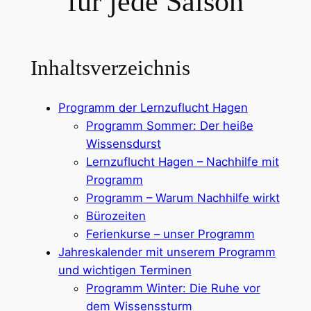
für jede Saison
Inhaltsverzeichnis
Programm der Lernzuflucht Hagen
Programm Sommer: Der heiße
Wissensdurst
Lernzuflucht Hagen – Nachhilfe mit
Programm
Programm – Warum Nachhilfe wirkt
Bürozeiten
Ferienkurse – unser Programm
Jahreskalender mit unserem Programm
und wichtigen Terminen
Programm Winter: Die Ruhe vor
dem Wissenssturm