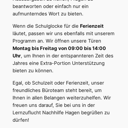
beantworten oder einfach nur ein
aufmunterndes Wort zu bieten.
Wenn die Schulglocke für die
Ferienzeit
läutet, passen wir uns ebenfalls mit unserem
Programm an. Wir öffnen unsere Türen
Montag bis Freitag von 09:00 bis 14:00
Uhr
, um Ihnen in der entspannteren Zeit des
Jahres eine Extra-Portion Unterstützung
bieten zu können.
Egal, ob Schulzeit oder Ferienzeit, unser
freundliches Büroteam steht bereit, um
Ihnen in allen Belangen weiterzuhelfen. Wir
freuen uns darauf, Sie bei uns in der
Lernzuflucht Nachhilfe Hagen begrüßen zu
dürfen!