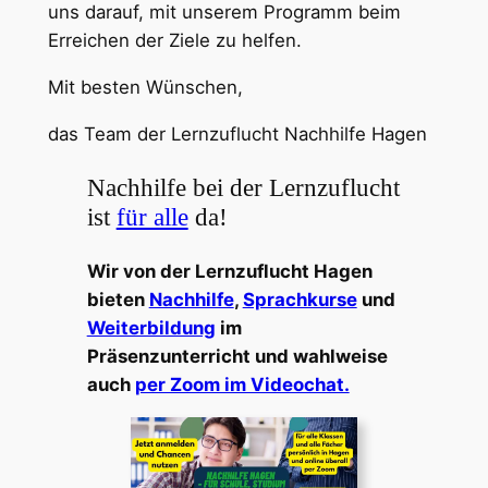
uns darauf, mit unserem Programm beim
Erreichen der Ziele zu helfen.
Mit besten Wünschen,
das Team der Lernzuflucht Nachhilfe Hagen
Nachhilfe bei der Lernzuflucht
ist
für alle
da!
Wir von der Lernzuflucht Hagen
bieten
Nachhilfe
,
Sprachkurse
und
Weiterbildung
im
Präsenzunterricht und wahlweise
auch
per Zoom im Videochat.