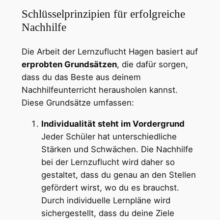
Schlüsselprinzipien für erfolgreiche
Nachhilfe
Die Arbeit der Lernzuflucht Hagen basiert auf
erprobten Grundsätzen
, die dafür sorgen,
dass du das Beste aus deinem
Nachhilfeunterricht herausholen kannst.
Diese Grundsätze umfassen:
Individualität steht im Vordergrund
Jeder Schüler hat unterschiedliche
Stärken und Schwächen. Die Nachhilfe
bei der Lernzuflucht wird daher so
gestaltet, dass du genau an den Stellen
gefördert wirst, wo du es brauchst.
Durch individuelle Lernpläne wird
sichergestellt, dass du deine Ziele