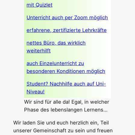
mit Quizlet
Unterricht auch per Zoom möglich
erfahrene, zertifizierte Lehrkräfte
nettes Büro, das wirklich
weiterhilft
auch Einzelunterricht zu
besonderen Konditionen möglich
Student? Nachhilfe auch auf Uni-
Niveau!
Wir sind für alle da! Egal, in welcher
Phase des lebenslangen Lernens…
Wir laden Sie und euch herzlich ein, Teil
unserer Gemeinschaft zu sein und freuen