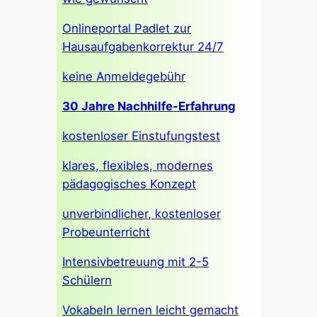
Onlineportal Padlet zur
Hausaufgabenkorrektur 24/7
keine Anmeldegebühr
30 Jahre Nachhilfe-Erfahrung
kostenloser Einstufungstest
klares, flexibles, modernes
pädagogisches Konzept
unverbindlicher, kostenloser
Probeunterricht
Intensivbetreuung mit 2-5
Schülern
Vokabeln lernen leicht gemacht