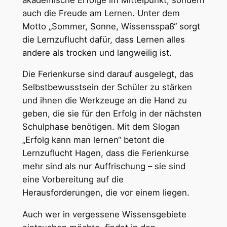
auch die Freude am Lernen. Unter dem
Motto „Sommer, Sonne, Wissensspaß“ sorgt
die Lernzuflucht dafür, dass Lernen alles
andere als trocken und langweilig ist.
Die Ferienkurse sind darauf ausgelegt, das
Selbstbewusstsein der Schüler zu stärken
und ihnen die Werkzeuge an die Hand zu
geben, die sie für den Erfolg in der nächsten
Schulphase benötigen. Mit dem Slogan
„Erfolg kann man lernen“ betont die
Lernzuflucht Hagen, dass die Ferienkurse
mehr sind als nur Auffrischung – sie sind
eine Vorbereitung auf die
Herausforderungen, die vor einem liegen.
Auch wer in vergessene Wissensgebiete