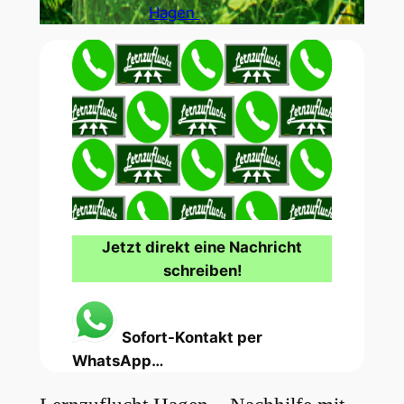
Hagen
Jetzt direkt eine Nachricht
schreiben!
Sofort-Kontakt per
WhatsApp…