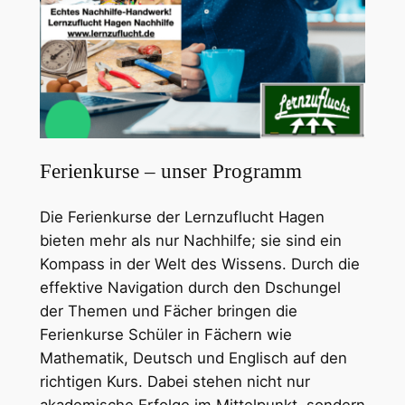
Ferienkurse – unser Programm
Die Ferienkurse der Lernzuflucht Hagen
bieten mehr als nur Nachhilfe; sie sind ein
Kompass in der Welt des Wissens. Durch die
effektive Navigation durch den Dschungel
der Themen und Fächer bringen die
Ferienkurse Schüler in Fächern wie
Mathematik, Deutsch und Englisch auf den
richtigen Kurs. Dabei stehen nicht nur
akademische Erfolge im Mittelpunkt, sondern