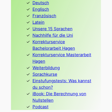
Deutsch
Englisch
Französisch
Latein
Unsere 15 Sprachen
Nachhilfe für die Uni
Korrekturservice
Bachelorarbeit Hagen
Korrekturservice Masterarbeit
Hagen
Weiterbildung
Sprachkurse
Einstufungstests: Was kannst
du schon?
iBook: Die Berechnung von
Nullstellen
Podcast