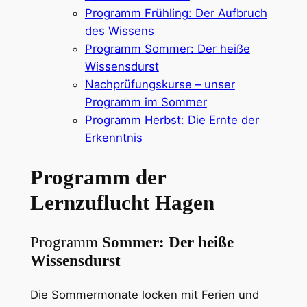
Programm Frühling: Der Aufbruch
des Wissens
Programm Sommer: Der heiße
Wissensdurst
Nachprüfungskurse – unser
Programm im Sommer
Programm Herbst: Die Ernte der
Erkenntnis
Programm der
Lernzuflucht Hagen
Programm
Sommer: Der heiße
Wissensdurst
Die Sommermonate locken mit Ferien und