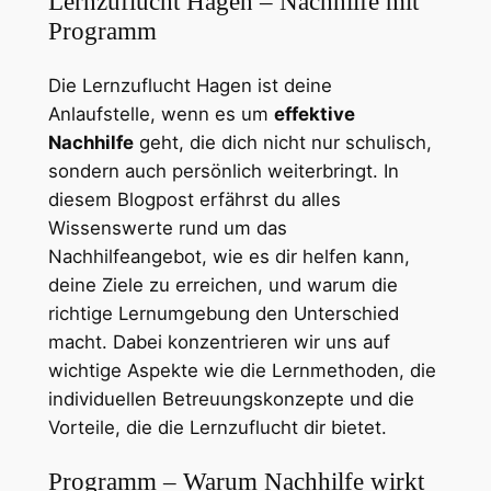
Lernzuflucht Hagen – Nachhilfe mit
Programm
Die Lernzuflucht Hagen ist deine
Anlaufstelle, wenn es um
effektive
Nachhilfe
geht, die dich nicht nur schulisch,
sondern auch persönlich weiterbringt. In
diesem Blogpost erfährst du alles
Wissenswerte rund um das
Nachhilfeangebot, wie es dir helfen kann,
deine Ziele zu erreichen, und warum die
richtige Lernumgebung den Unterschied
macht. Dabei konzentrieren wir uns auf
wichtige Aspekte wie die Lernmethoden, die
individuellen Betreuungskonzepte und die
Vorteile, die die Lernzuflucht dir bietet.
Programm – Warum Nachhilfe wirkt